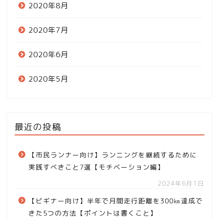
2020年8月
2020年7月
2020年6月
2020年5月
最近の投稿
【市民ランナー向け】ランニングを継続するために
実践すべきこと7選【モチベーション編】
2024年6月1日
【ビギナー向け】半年で月間走行距離を300㎞達成で
きた5つの方法【ポイントは書くこと】