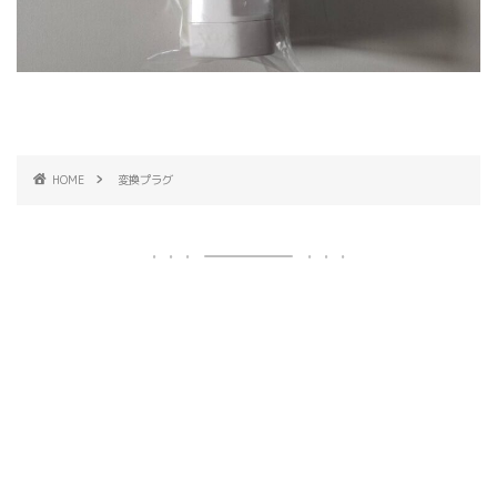
HOME
変換プラグ