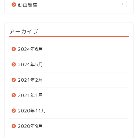
1
動画編集
アーカイブ
2024年6月
2024年5月
2021年2月
2021年1月
2020年11月
2020年9月