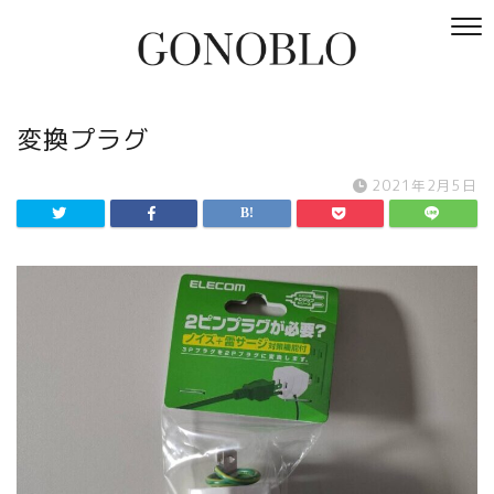
変換プラグ
2021年2月5日