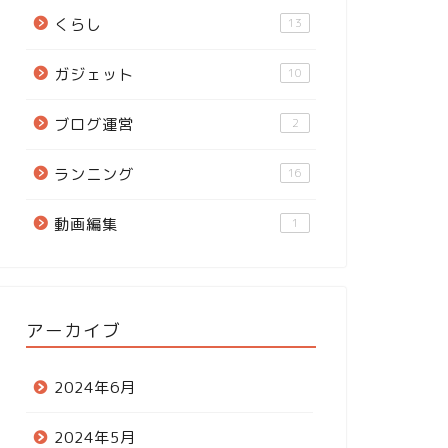
くらし
13
ガジェット
10
ブログ運営
2
ランニング
16
動画編集
1
アーカイブ
2024年6月
2024年5月