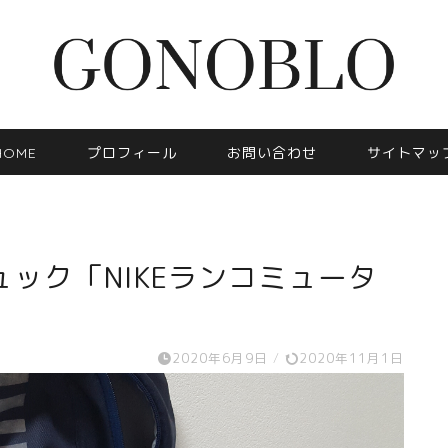
HOME
プロフィール
お問い合わせ
サイトマッ
ック「NIKEランコミュータ
2020年6月9日
/
2020年11月1日