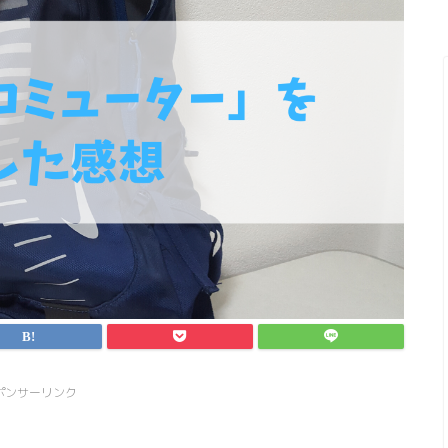
ポンサーリンク