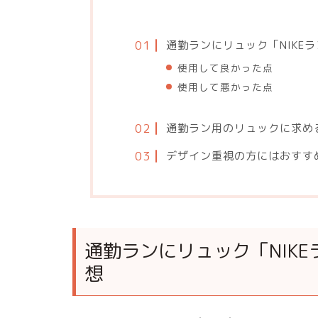
通勤ランにリュック「NIKE
使用して良かった点
使用して悪かった点
通勤ラン用のリュックに求め
デザイン重視の方にはおすす
通勤ランにリュック「NIK
想