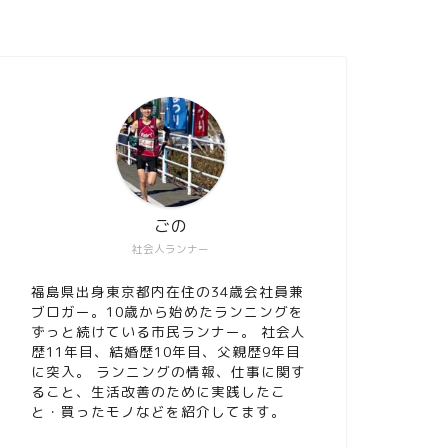
ごの
社会人ランナー
福島県出身東京都内在住の34歳会社員兼
ブロガー。10歳から始めたランニングを
ずっと続けている市民ランナー。 社会人
歴11年目、結婚歴10年目、父親歴9年目
に突入。 ランニングの情報、仕事に関す
ること、生活改善のために実践したこ
と・買ったモノなどを紹介してます。