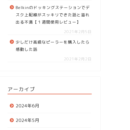
Belkinのドッキングステーションでデ
スク上配線がスッキリできた話と溢れ
出る不満【１週間使用レビュー】
2021年2月5日
少しだけ高級なピーラーを購入したら
感動した話
2021年2月2日
アーカイブ
2024年6月
2024年5月