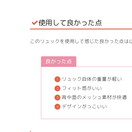
使用して良かった点
このリュックを使用して感じた良かった点は
良かった点
リュック自体の重量が軽い
フィット感がいい
背中面のメッシュ素材が快適
デザインがっこいい