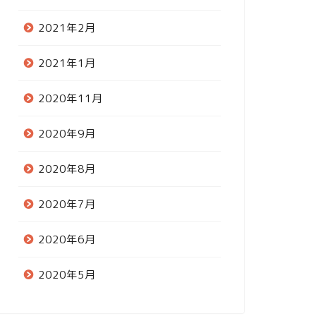
2021年2月
2021年1月
2020年11月
2020年9月
2020年8月
2020年7月
2020年6月
2020年5月