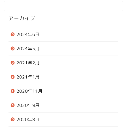
アーカイブ
2024年6月
2024年5月
2021年2月
2021年1月
2020年11月
2020年9月
2020年8月