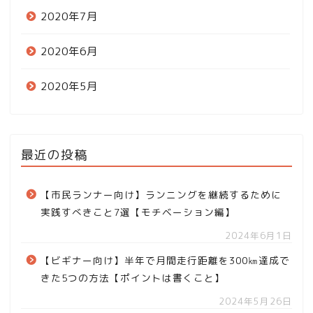
2020年7月
2020年6月
2020年5月
最近の投稿
【市民ランナー向け】ランニングを継続するために
実践すべきこと7選【モチベーション編】
2024年6月1日
【ビギナー向け】半年で月間走行距離を300㎞達成で
きた5つの方法【ポイントは書くこと】
2024年5月26日