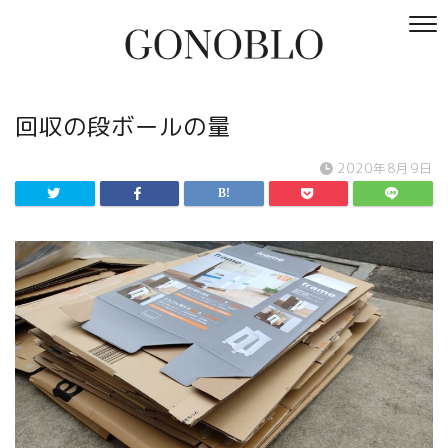
回収の段ボールの量
2020年8月9日