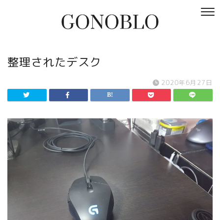
整理されたデスク
2020年6月27日