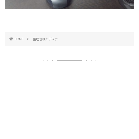
HOME
整理されたデスク