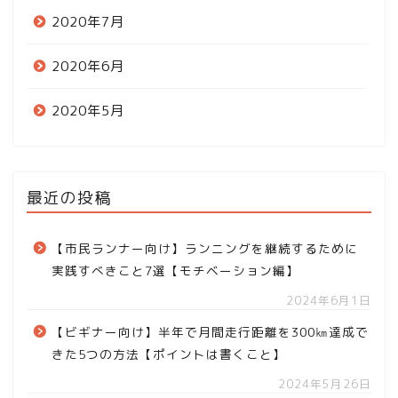
2020年7月
2020年6月
2020年5月
最近の投稿
【市民ランナー向け】ランニングを継続するために
実践すべきこと7選【モチベーション編】
2024年6月1日
【ビギナー向け】半年で月間走行距離を300㎞達成で
きた5つの方法【ポイントは書くこと】
2024年5月26日