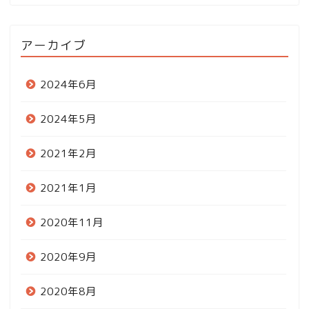
アーカイブ
2024年6月
2024年5月
2021年2月
2021年1月
2020年11月
2020年9月
2020年8月