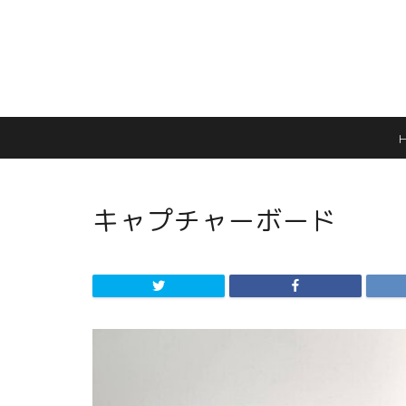
キャプチャーボード