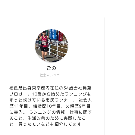
ごの
社会人ランナー
福島県出身東京都内在住の34歳会社員兼
ブロガー。10歳から始めたランニングを
ずっと続けている市民ランナー。 社会人
歴11年目、結婚歴10年目、父親歴9年目
に突入。 ランニングの情報、仕事に関す
ること、生活改善のために実践したこ
と・買ったモノなどを紹介してます。