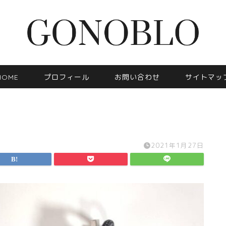
HOME
プロフィール
お問い合わせ
サイトマッ
2021年1月27日