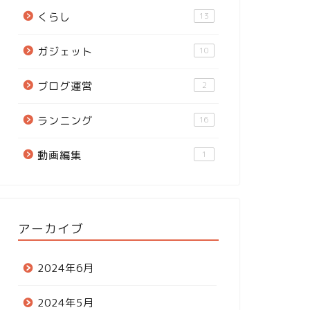
くらし
13
ガジェット
10
ブログ運営
2
ランニング
16
動画編集
1
アーカイブ
2024年6月
2024年5月