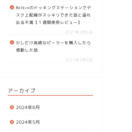
Belkinのドッキングステーションでデ
スク上配線がスッキリできた話と溢れ
出る不満【１週間使用レビュー】
2021年2月5日
少しだけ高級なピーラーを購入したら
感動した話
2021年2月2日
アーカイブ
2024年6月
2024年5月