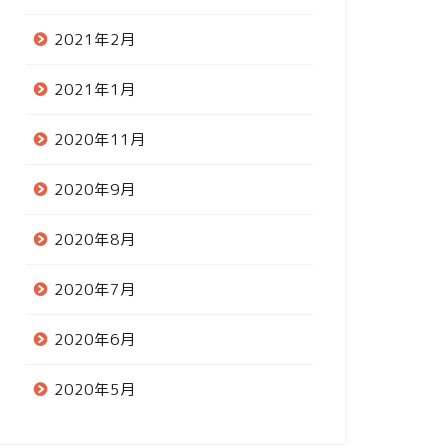
2021年2月
2021年1月
2020年11月
2020年9月
2020年8月
2020年7月
2020年6月
2020年5月