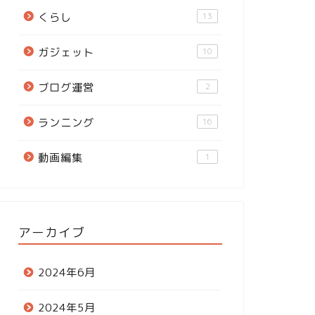
くらし
13
ガジェット
10
ブログ運営
2
ランニング
16
動画編集
1
アーカイブ
2024年6月
2024年5月