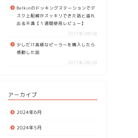
Belkinのドッキングステーションでデ
スク上配線がスッキリできた話と溢れ
出る不満【１週間使用レビュー】
2021年2月5日
少しだけ高級なピーラーを購入したら
感動した話
2021年2月2日
アーカイブ
2024年6月
2024年5月