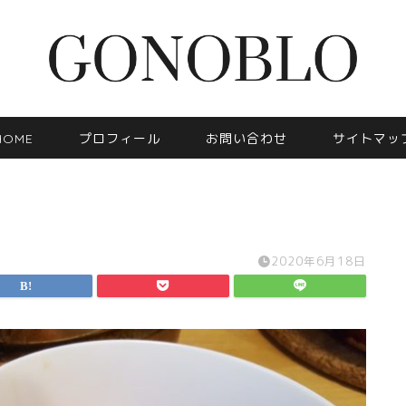
HOME
プロフィール
お問い合わせ
サイトマッ
2020年6月18日