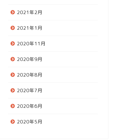
2021年2月
2021年1月
2020年11月
2020年9月
2020年8月
2020年7月
2020年6月
2020年5月