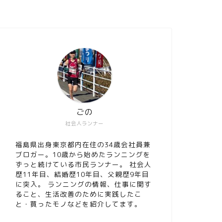
ごの
社会人ランナー
福島県出身東京都内在住の34歳会社員兼
ブロガー。10歳から始めたランニングを
ずっと続けている市民ランナー。 社会人
歴11年目、結婚歴10年目、父親歴9年目
に突入。 ランニングの情報、仕事に関す
ること、生活改善のために実践したこ
と・買ったモノなどを紹介してます。