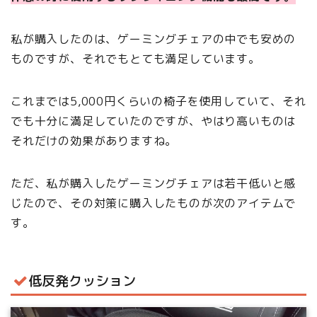
私が購入したのは、ゲーミングチェアの中でも安めの
ものですが、それでもとても満足しています。
これまでは5,000円くらいの椅子を使用していて、それ
でも十分に満足していたのですが、やはり高いものは
それだけの効果がありますね。
ただ、私が購入したゲーミングチェアは若干低いと感
じたので、その対策に購入したものが次のアイテムで
す。
低反発クッション