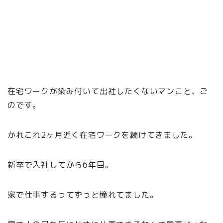
在宅ワークが染み付いて出社したくないマンこと、ご
のです。
かれこれ2ヶ月近く在宅ワークを続けてきました。
新卒で入社してから6年目。
家で仕事するってずっと憧れてました。