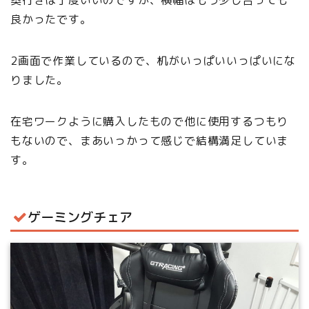
奥行きは丁度いいのですが、横幅はもう少し合っても
良かったです。
2画面で作業しているので、机がいっぱいいっぱいにな
りました。
在宅ワークように購入したもので他に使用するつもり
もないので、まあいっかって感じで結構満足していま
す。
ゲーミングチェア