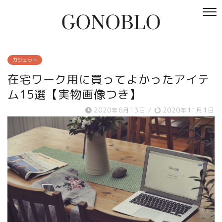
ガジェット
在宅ワーク用に買ってよかったアイテ
ム15選【実物画像つき】
2020年6月13日
/
2020年11月1日