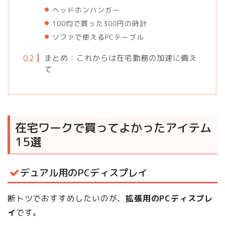
ヘッドホンハンガー
100均で買った300円の時計
ソファで使えるPCテーブル
まとめ：これからは在宅勤務の加速に備え
て
在宅ワークで買ってよかったアイテム
15選
デュアル用のPCディスプレイ
断トツでおすすめしたいのが、
拡張用のPCディスプレ
イ
です。