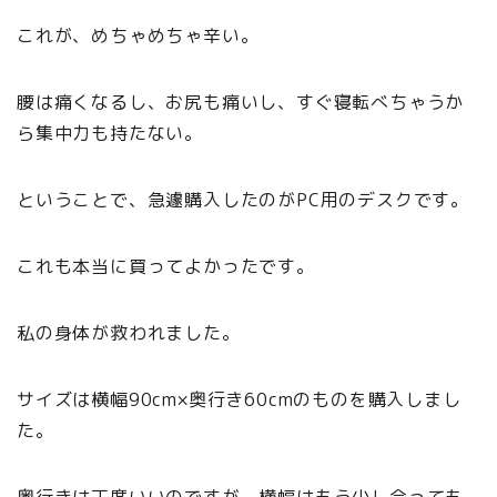
これが、めちゃめちゃ辛い。
腰は痛くなるし、お尻も痛いし、すぐ寝転べちゃうか
ら集中力も持たない。
ということで、急遽購入したのがPC用のデスクです。
これも本当に買ってよかったです。
私の身体が救われました。
サイズは横幅90cm×奥行き60cmのものを購入しまし
た。