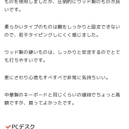
ものを使用しましたが、圧倒的にウッド製のものが良
いです。
柔らかいタイプのものは腕をしっかりと固定できない
ので、若干タイピングしにくく感じました。
ウッド製の硬いものは、しっかりと安定するのでとて
も打ちやすいです。
更にさわり心地もすべすべで非常に気持ちいい。
中華製のキーボードと同じくらいの値段でちょっと高
額ですが、買ってよかったです。
PCデスク