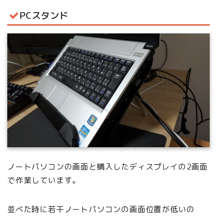
PCスタンド
ノートパソコンの画面と購入したディスプレイの2画面
で作業しています。
並べた時に若干ノートパソコンの画面位置が低いの