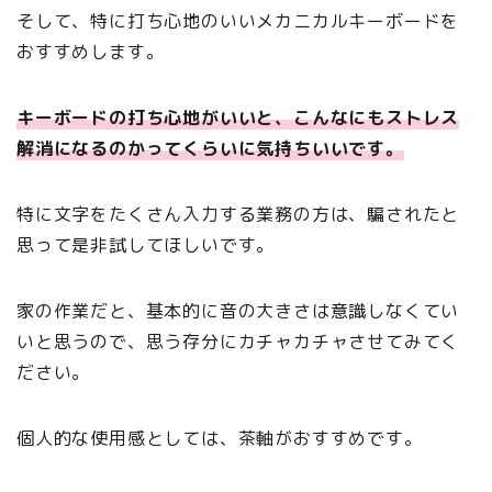
そして、特に打ち心地のいいメカニカルキーボードを
おすすめします。
キーボードの打ち心地がいいと、こんなにもストレス
解消になるのかってくらいに気持ちいいです。
特に文字をたくさん入力する業務の方は、騙されたと
思って是非試してほしいです。
家の作業だと、基本的に音の大きさは意識しなくてい
いと思うので、思う存分にカチャカチャさせてみてく
ださい。
個人的な使用感としては、茶軸がおすすめです。