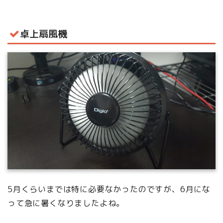
卓上扇風機
5月くらいまでは特に必要なかったのですが、6月にな
って急に暑くなりましたよね。