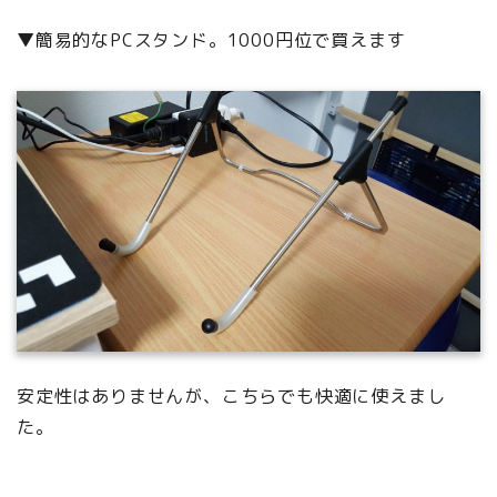
▼簡易的なPCスタンド。1000円位で買えます
安定性はありませんが、こちらでも快適に使えまし
た。