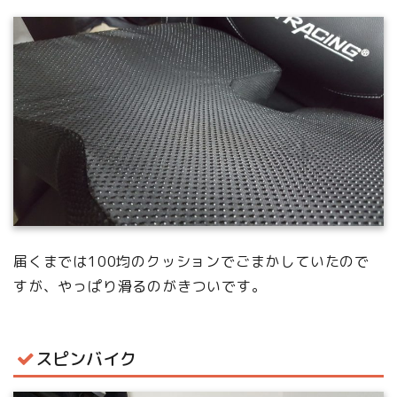
届くまでは100均のクッションでごまかしていたので
すが、やっぱり滑るのがきついです。
スピンバイク