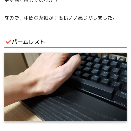
チャ感が欲しくなります。
なので、中間の茶軸が丁度良いい感じがしました。
パームレスト