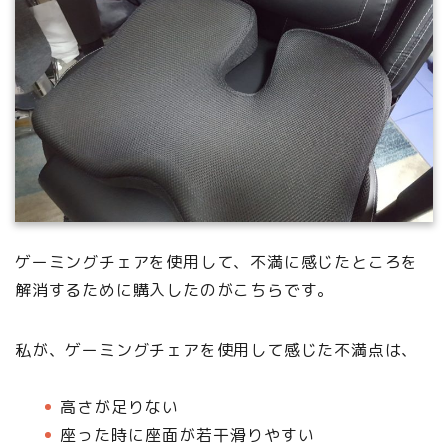
ゲーミングチェアを使用して、不満に感じたところを
解消するために購入したのがこちらです。
私が、ゲーミングチェアを使用して感じた不満点は、
高さが足りない
座った時に座面が若干滑りやすい