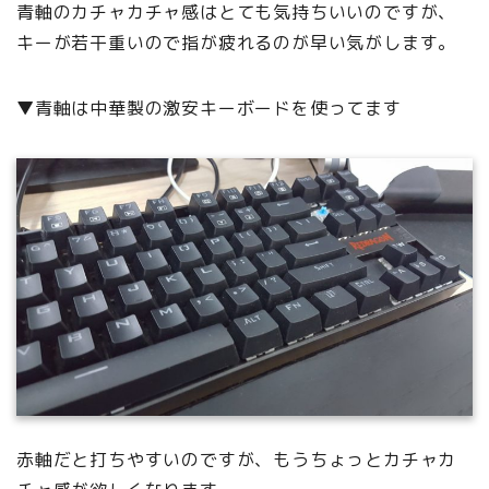
青軸のカチャカチャ感はとても気持ちいいのですが、
キーが若干重いので指が疲れるのが早い気がします。
▼青軸は中華製の激安キーボードを使ってます
赤軸だと打ちやすいのですが、もうちょっとカチャカ