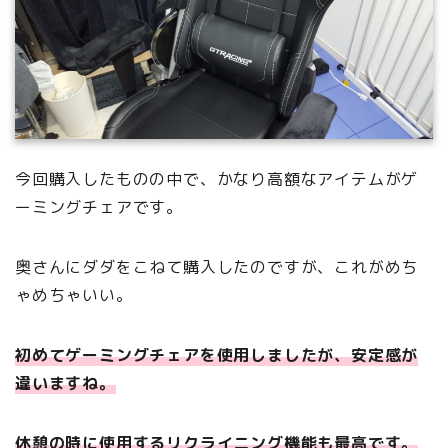
今回購入したものの中で、かなり高額なアイテムがゲ
ーミングチェアです。
奥さんにダダをこねて購入したのですが、これがめち
ゃめちゃいい。
初めてゲーミングチェアを使用しましたが、安定感が
違いますね。
休憩の時に使用するリクライニング機能も最高です。