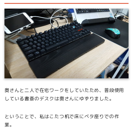
奥さんと二人で在宅ワークをしていたため、普段使用
している書斎のデスクは奥さんにゆずりました。
ということで、私はこたつ机で床にベタ座りでの作
業。