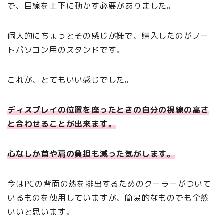
で、目線を上下に動かす必要がありました。
個人的にちょっとその感じが嫌で、購入したのがノー
トパソコン用のスタンドです。
これが、とてもいい感じでした。
ディスプレイの位置を座ったときの自分の視線の高さ
と合わせることが出来ます。
心なしか首や肩の負担も減った気がします。
今はPCの背面の熱を排出するためのクーラーがついて
いるものを使用していますが、簡易的なものでも全然
いいと思います。