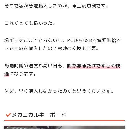
そこで私が急遽購入したのが、卓上扇風機です。
これがとても良かった。
場所もそこまでとらないし、PCからUSBで電源供給で
きるものを購入したので電池の交換も不要。
梅雨時期の湿度が高い日も、
風があるだけですごく快
適
になります。
なぜ、早く購入しなかったのかと思うくらいです。
メカニカルキーボード