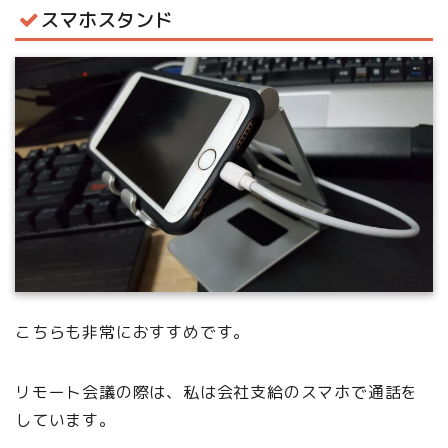
スマホスタンド
こちらも非常におすすめです。
リモート会議の際は、私は会社支給のスマホで通話を
しています。