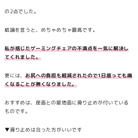
の2点でした。
結論を言うと、めちゃめちゃ最高です。
私が感じたゲーミングチェアの不満点を一気に解決し
てくれました。
更には、
お尻への負担も軽減されたので1日座っても痛
くなることが無くなりました。
おすすめは、座面との接地面に滑り止めが付いている
ものです。
▼滑り止めは合った方がいいです