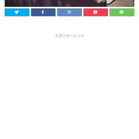
スポンサーリンク