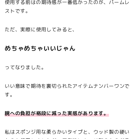
使用する前はの期待感が一番低かったのが、パームレ
ストです。
ただ、実際に使用してみると、
めちゃめちゃいいじゃん
ってなりました。
いい意味で期待を裏切られたアイテムナンバーワンで
す。
腕への負担が格段に減った実感があります。
私はスポンジ用な柔らかいタイプと、ウッド製の硬い