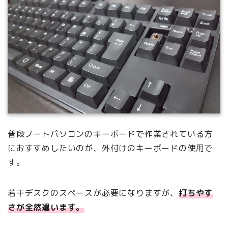
普段ノートパソコンのキーボードで作業されている方
におすすめしたいのが、外付けのキーボードの使用で
す。
若干デスクのスペースが必要になりますが、
打ちやす
さが全然違います。