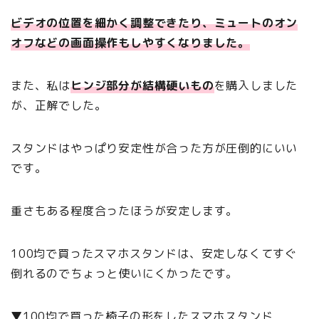
ビデオの位置を細かく調整できたり、ミュートのオン
オフなどの画面操作もしやすくなりました。
また、私は
ヒンジ部分が結構硬いもの
を購入しました
が、正解でした。
スタンドはやっぱり安定性が合った方が圧倒的にいい
です。
重さもある程度合ったほうが安定します。
100均で買ったスマホスタンドは、安定しなくてすぐ
倒れるのでちょっと使いにくかったです。
▼100均で買った椅子の形をしたスマホスタンド