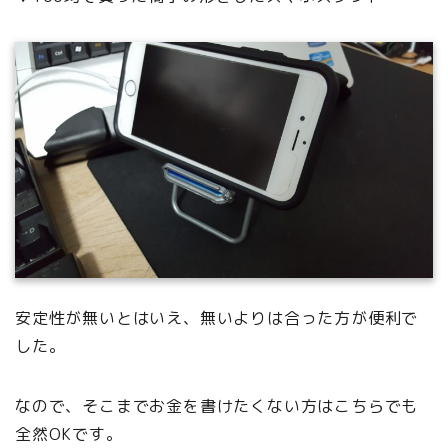
安定性が無いとはいえ、無いよりは合った方が便利で
した。
なので、そこまでお金を書けたくない方はこちらでも
全然OKです。