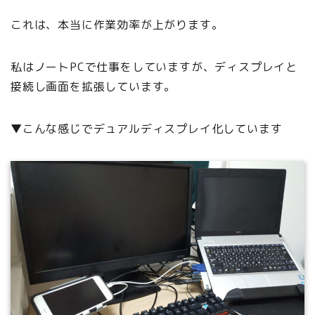
これは、本当に作業効率が上がります。
私はノートPCで仕事をしていますが、ディスプレイと
接続し画面を拡張しています。
▼こんな感じでデュアルディスプレイ化しています