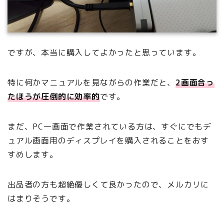
ですが、本当に購入してよかったと思っています。
特に何かマニュアルを見ながらの作業だと、
2画面合っ
たほうが圧倒的に効率的
です。
まだ、PC一画面で作業されている方は、すぐにでもデ
ュアル画面用のディスプレイを購入されることをおす
すめします。
出品者の方も超絶優しくて良かったので、メルカリに
はまりそうです。