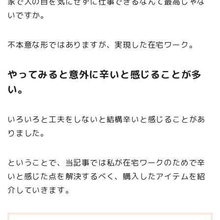
家で人の目を気にせずに仕事できるなんて最高じゃな
いですか。
不本意な形ではありますが、実現した在宅ワーク。
やってみると意外に辛いと感じることが多
い。
いろいろと工夫をしないと結構辛いと感じることがあ
りました。
ということで、当記事では私が在宅ワークのためで辛
いと感じた点を解決するべく、購入したアイテムを紹
介していきます。