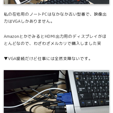
私の在宅用のノートPCはなかなか古い型番で、映像出
力はVGAしかありません。
AmazonとかでみるとHDMI出力用のディスプレイがほ
とんどなので、わざわざメルカリで購入しました笑
▼VGA接続だけど仕事には全然支障ないです。