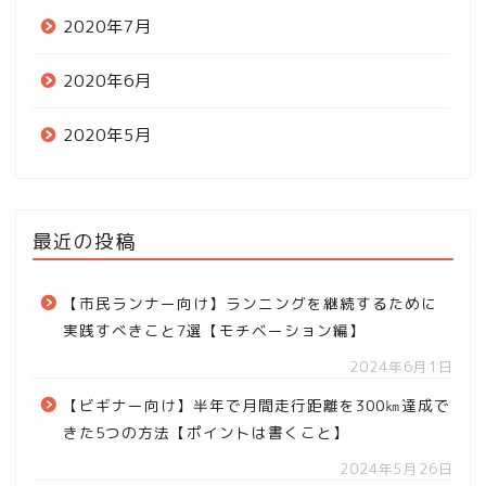
2020年7月
2020年6月
2020年5月
最近の投稿
【市民ランナー向け】ランニングを継続するために
実践すべきこと7選【モチベーション編】
2024年6月1日
【ビギナー向け】半年で月間走行距離を300㎞達成で
きた5つの方法【ポイントは書くこと】
2024年5月26日