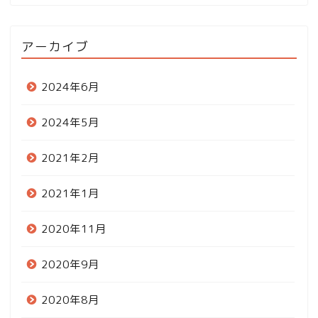
アーカイブ
2024年6月
2024年5月
2021年2月
2021年1月
2020年11月
2020年9月
2020年8月