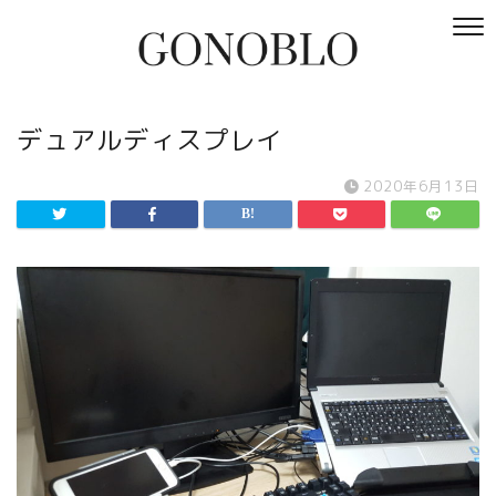
デュアルディスプレイ
2020年6月13日