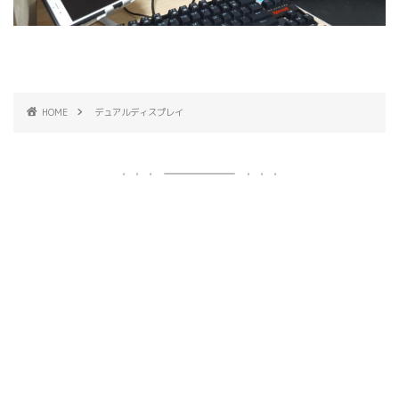
HOME
デュアルディスプレイ