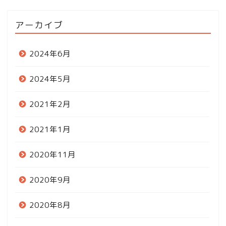
アーカイブ
2024年6月
2024年5月
2021年2月
2021年1月
2020年11月
2020年9月
2020年8月