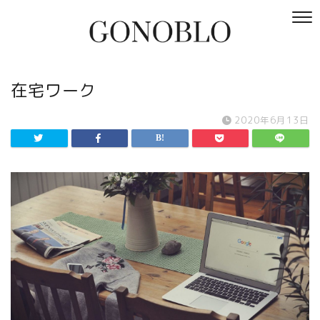
在宅ワーク
2020年6月13日