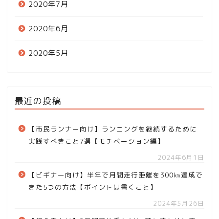
2020年7月
2020年6月
2020年5月
最近の投稿
【市民ランナー向け】ランニングを継続するために
実践すべきこと7選【モチベーション編】
2024年6月1日
【ビギナー向け】半年で月間走行距離を300㎞達成で
きた5つの方法【ポイントは書くこと】
2024年5月26日