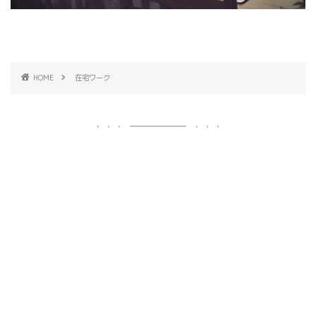
HOME
在宅ワーク