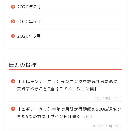
2020年7月
2020年6月
2020年5月
最近の投稿
【市民ランナー向け】ランニングを継続するために
実践すべきこと7選【モチベーション編】
2024年6月1日
【ビギナー向け】半年で月間走行距離を300㎞達成で
きた5つの方法【ポイントは書くこと】
2024年5月26日