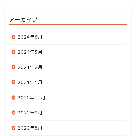
アーカイブ
2024年6月
2024年5月
2021年2月
2021年1月
2020年11月
2020年9月
2020年8月