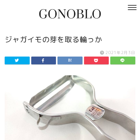
ジャガイモの芽を取る輪っか
2021年2月3日