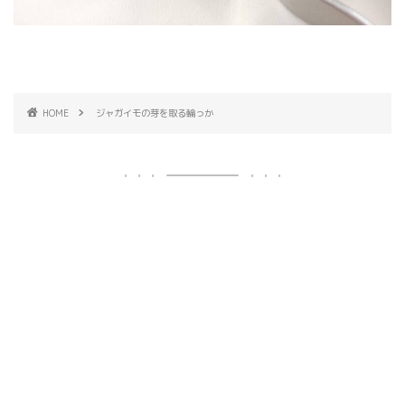
HOME
ジャガイモの芽を取る輪っか