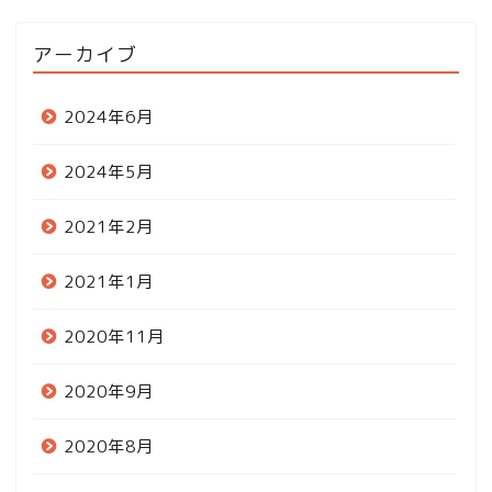
アーカイブ
2024年6月
2024年5月
2021年2月
2021年1月
2020年11月
2020年9月
2020年8月