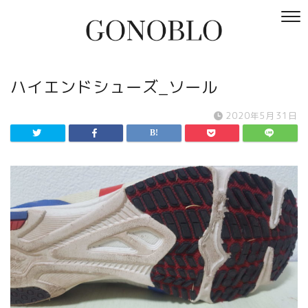
ハイエンドシューズ_ソール
2020年5月31日