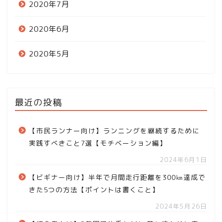
2020年7月
2020年6月
2020年5月
最近の投稿
【市民ランナー向け】ランニングを継続するために
実践すべきこと7選【モチベーション編】
2024年6月1日
【ビギナー向け】半年で月間走行距離を300㎞達成で
きた5つの方法【ポイントは書くこと】
2024年5月26日