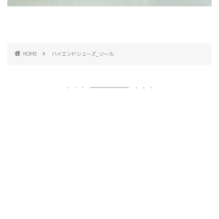
HOME
ハイエンドシューズ_ソール