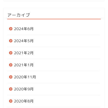
アーカイブ
2024年6月
2024年5月
2021年2月
2021年1月
2020年11月
2020年9月
2020年8月