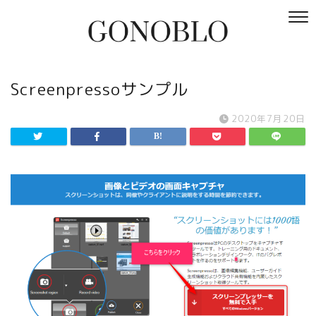
Screenpressoサンプル
2020年7月20日