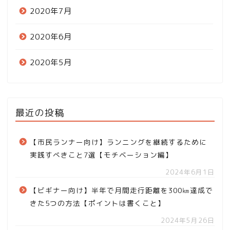
2020年7月
2020年6月
2020年5月
最近の投稿
【市民ランナー向け】ランニングを継続するために
実践すべきこと7選【モチベーション編】
2024年6月1日
【ビギナー向け】半年で月間走行距離を300㎞達成で
きた5つの方法【ポイントは書くこと】
2024年5月26日