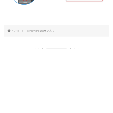
HOME
Screenpressoサンプル